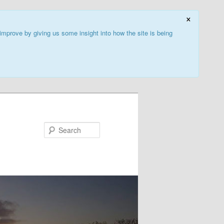
×
improve by giving us some insight into how the site is being
Search