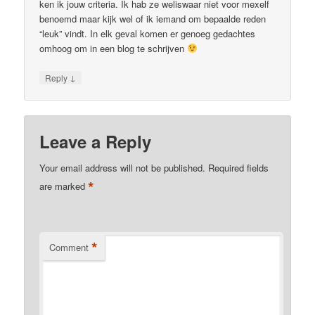
ken ik jouw criteria. Ik hab ze weliswaar niet voor mexelf
benoemd maar kijk wel of ik iemand om bepaalde reden
“leuk” vindt. In elk geval komen er genoeg gedachtes
omhoog om in een blog te schrijven
↓
Reply
Leave a Reply
Your email address will not be published.
Required fields
*
are marked
*
Comment