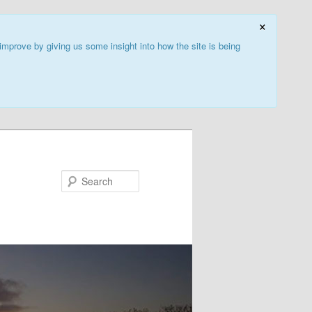
×
improve by giving us some insight into how the site is being
Search