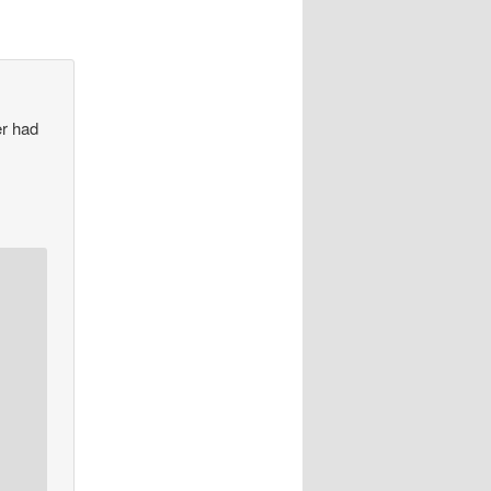
er had