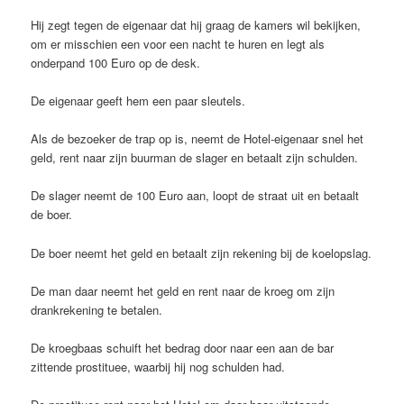
Hij zegt tegen de eigenaar dat hij graag de kamers wil bekijken,
om er misschien een voor een nacht te huren en legt als
onderpand 100 Euro op de desk.
De eigenaar geeft hem een paar sleutels.
Als de bezoeker de trap op is, neemt de Hotel-eigenaar snel het
geld, rent naar zijn buurman de slager en betaalt zijn schulden.
De slager neemt de 100 Euro aan, loopt de straat uit en betaalt
de boer.
De boer neemt het geld en betaalt zijn rekening bij de koelopslag.
De man daar neemt het geld en rent naar de kroeg om zijn
drankrekening te betalen.
De kroegbaas schuift het bedrag door naar een aan de bar
zittende prostituee, waarbij hij nog schulden had.