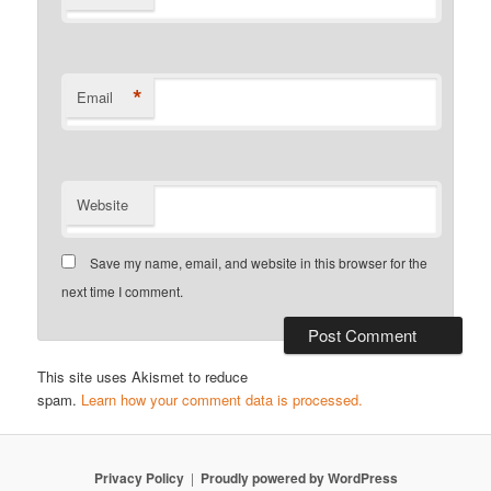
*
Email
Website
Save my name, email, and website in this browser for the
next time I comment.
This site uses Akismet to reduce
spam.
Learn how your comment data is processed.
Privacy Policy
Proudly powered by WordPress