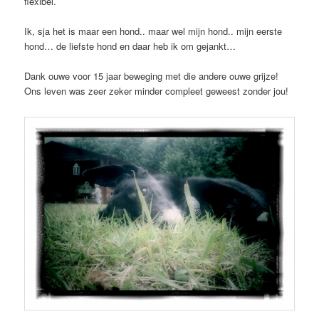
flexibel.
Ik, sja het is maar een hond.. maar wel mijn hond.. mijn eerste
hond… de liefste hond en daar heb ik om gejankt…
Dank ouwe voor 15 jaar beweging met die andere ouwe grijze!
Ons leven was zeer zeker minder compleet geweest zonder jou!