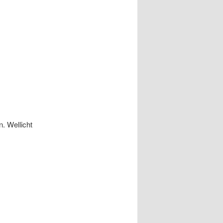
n. Wellicht