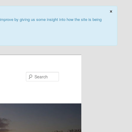
×
improve by giving us some insight into how the site is being
Search