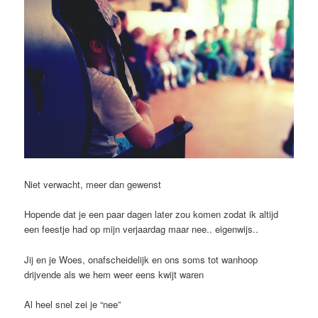
Niet verwacht, meer dan gewenst
Hopende dat je een paar dagen later zou komen zodat ik altijd
een feestje had op mijn verjaardag maar nee.. eigenwijs..
Jij en je Woes, onafscheidelijk en ons soms tot wanhoop
drijvende als we hem weer eens kwijt waren
Al heel snel zei je “nee”