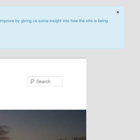
×
improve by giving us some insight into how the site is being
Search