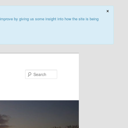
×
improve by giving us some insight into how the site is being
Search