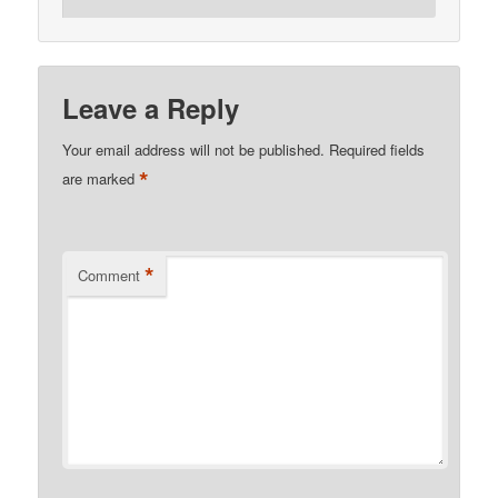
Leave a Reply
Your email address will not be published.
Required fields
*
are marked
*
Comment