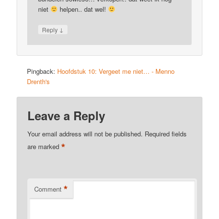
niet
helpen.. dat wel!
↓
Reply
Pingback:
Hoofdstuk 10: Vergeet me niet… - Menno
Drenth's
Leave a Reply
Your email address will not be published.
Required fields
*
are marked
*
Comment