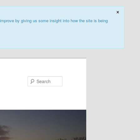
×
improve by giving us some insight into how the site is being
Search