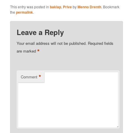
This entry was posted in
baklap
,
Prive
by
Menno Drenth
. Bookmark
the
permalink
.
Leave a Reply
Your email address will not be published.
Required fields
*
are marked
*
Comment