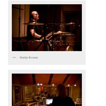
Martijn Bosman