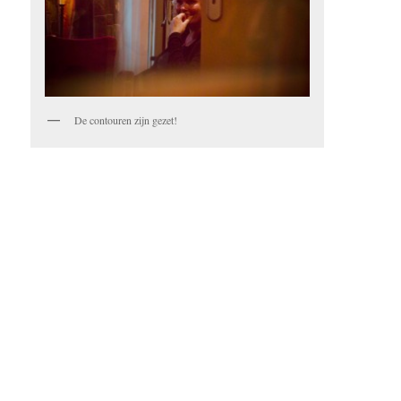
De contouren zijn gezet!