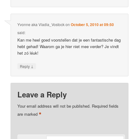
Yvonne aka Vladia_Vostock
on
October 5, 2010 at 09:50
said:
Kan me heel goed voorstellen dat je een fantastische dag
hebt gehad! Waarom ga je hier niet mee verder? Je vindt
het zó léuk!
↓
Reply
Leave a Reply
Your email address will not be published.
Required fields
*
are marked