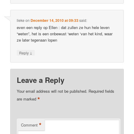
lieke
on
December 14, 2010 at 09:33
said:
even een reply op Ellen : dat zullen ze hun hele leven
“weten”, het is een onbewust ‘weten ‘van het kind, waar
ze later tegenaan lopen
↓
Reply
Leave a Reply
Your email address will not be published.
Required fields
*
are marked
*
Comment