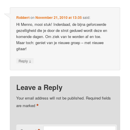
Robbert
on
November 21, 2010 at 13:35
said:
Hi Menno, mooi stuk! Inderdaad, de bijna geforceerde
gezelligheid die je door de strot geduwd wordt deze en
komende dagen. Om ziek van te worden af en toe.
Maar toch: geniet van je nieuwe groep – met nieuwe
gitaar!
↓
Reply
Leave a Reply
Your email address will not be published.
Required fields
*
are marked