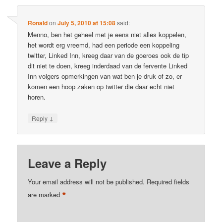
Ronald
on
July 5, 2010 at 15:08
said:
Menno, ben het geheel met je eens niet alles koppelen,
het wordt erg vreemd, had een periode een koppeling
twitter, Linked Inn, kreeg daar van de goeroes ook de tip
dit niet te doen, kreeg inderdaad van de fervente Linked
Inn volgers opmerkingen van wat ben je druk of zo, er
komen een hoop zaken op twitter die daar echt niet
horen.
↓
Reply
Leave a Reply
Your email address will not be published.
Required fields
*
are marked