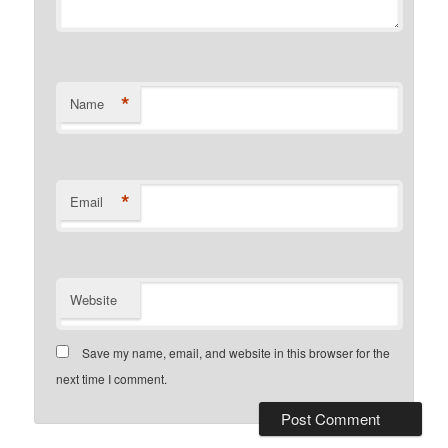
*
Name
*
Email
Website
Save my name, email, and website in this browser for the
next time I comment.