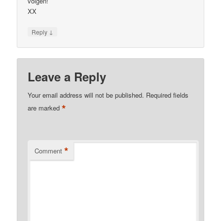
volgen!
XX
↓
Reply
Leave a Reply
Your email address will not be published.
Required fields
*
are marked
*
Comment