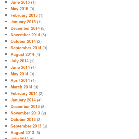
June 2015
(1)
May 2015
(3)
February 2015
(1)
January 2015
(1)
December 2014
(5)
November 2014
(5)
October 2014
(2)
September 2014
(3)
August 2014
(4)
July 2014
(1)
June 2014
(4)
May 2014
(3)
April 2014
(4)
March 2014
(8)
February 2014
(2)
January 2014
(4)
December 2013
(8)
November 2013
(2)
October 2013
(3)
September 2013
(6)
August 2013
(6)
July 2013
(3)