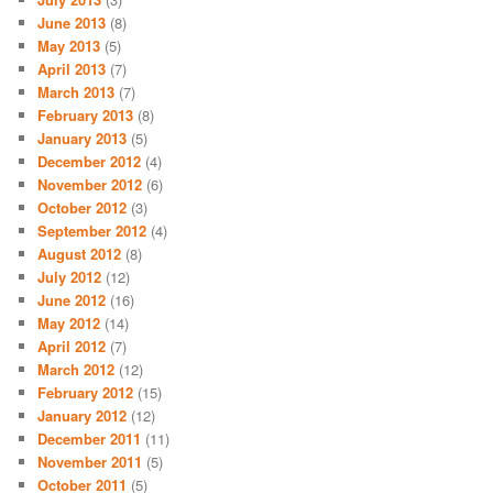
June 2013
(8)
May 2013
(5)
April 2013
(7)
March 2013
(7)
February 2013
(8)
January 2013
(5)
December 2012
(4)
November 2012
(6)
October 2012
(3)
September 2012
(4)
August 2012
(8)
July 2012
(12)
June 2012
(16)
May 2012
(14)
April 2012
(7)
March 2012
(12)
February 2012
(15)
January 2012
(12)
December 2011
(11)
November 2011
(5)
October 2011
(5)