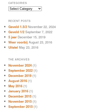
CATEGORIES
Categories
RECENT POSTS
Geveld 1.5/2
November 22, 2024
Geveld 1/2
September 7, 2022
5 jaar
December 15, 2019
Weer voorbij
August 23, 2016
Uitstel
May 23, 2016
THE ARCHIVES
November 2024
(1)
September 2022
(1)
December 2019
(1)
August 2016
(1)
May 2016
(1)
January 2016
(1)
December 2015
(1)
November 2015
(1)
September 2015
(1)