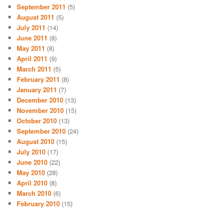
September 2011
(5)
August 2011
(5)
July 2011
(14)
June 2011
(8)
May 2011
(8)
April 2011
(9)
March 2011
(5)
February 2011
(8)
January 2011
(7)
December 2010
(13)
November 2010
(15)
October 2010
(13)
September 2010
(24)
August 2010
(15)
July 2010
(17)
June 2010
(22)
May 2010
(28)
April 2010
(8)
March 2010
(6)
February 2010
(15)