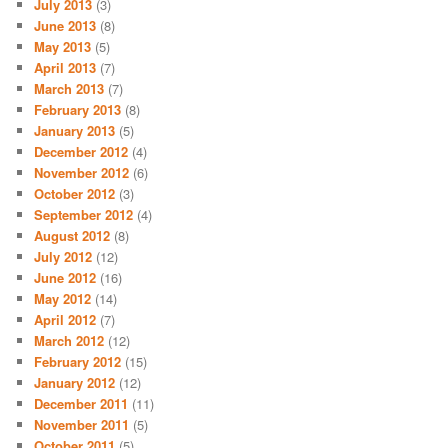
July 2013
(3)
June 2013
(8)
May 2013
(5)
April 2013
(7)
March 2013
(7)
February 2013
(8)
January 2013
(5)
December 2012
(4)
November 2012
(6)
October 2012
(3)
September 2012
(4)
August 2012
(8)
July 2012
(12)
June 2012
(16)
May 2012
(14)
April 2012
(7)
March 2012
(12)
February 2012
(15)
January 2012
(12)
December 2011
(11)
November 2011
(5)
October 2011
(5)