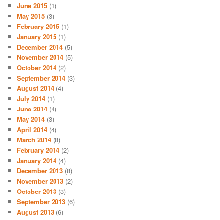
June 2015
(1)
May 2015
(3)
February 2015
(1)
January 2015
(1)
December 2014
(5)
November 2014
(5)
October 2014
(2)
September 2014
(3)
August 2014
(4)
July 2014
(1)
June 2014
(4)
May 2014
(3)
April 2014
(4)
March 2014
(8)
February 2014
(2)
January 2014
(4)
December 2013
(8)
November 2013
(2)
October 2013
(3)
September 2013
(6)
August 2013
(6)