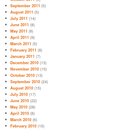
September 2011
(5)
August 2011
(5)
July 2011
(14)
June 2011
(8)
May 2011
(8)
April 2011
(9)
March 2011
(5)
February 2011
(8)
January 2011
(7)
December 2010
(13)
November 2010
(15)
October 2010
(13)
September 2010
(24)
August 2010
(15)
July 2010
(17)
June 2010
(22)
May 2010
(28)
April 2010
(8)
March 2010
(6)
February 2010
(15)