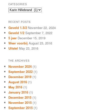
CATEGORIES
Categories
RECENT POSTS
Geveld 1.5/2
November 22, 2024
Geveld 1/2
September 7, 2022
5 jaar
December 15, 2019
Weer voorbij
August 23, 2016
Uitstel
May 23, 2016
THE ARCHIVES
November 2024
(1)
September 2022
(1)
December 2019
(1)
August 2016
(1)
May 2016
(1)
January 2016
(1)
December 2015
(1)
November 2015
(1)
September 2015
(1)