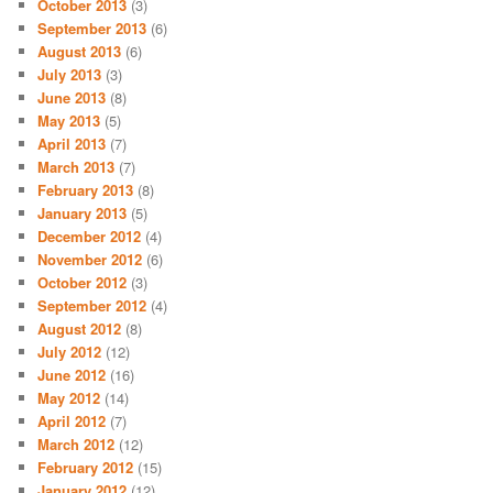
October 2013
(3)
September 2013
(6)
August 2013
(6)
July 2013
(3)
June 2013
(8)
May 2013
(5)
April 2013
(7)
March 2013
(7)
February 2013
(8)
January 2013
(5)
December 2012
(4)
November 2012
(6)
October 2012
(3)
September 2012
(4)
August 2012
(8)
July 2012
(12)
June 2012
(16)
May 2012
(14)
April 2012
(7)
March 2012
(12)
February 2012
(15)
January 2012
(12)