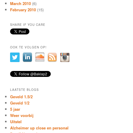
March 2010
(6)
February 2010
(15)
SHARE IF YOU CARE
OOK TE VOLGEN OP!
LAATSTE BLOGS
Geveld 1.5/2
Geveld 1/2
5 jaar
Weer voorbij
Uitstel
Alzheimer up close en personal