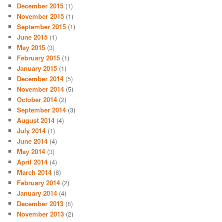
December 2015
(1)
November 2015
(1)
September 2015
(1)
June 2015
(1)
May 2015
(3)
February 2015
(1)
January 2015
(1)
December 2014
(5)
November 2014
(5)
October 2014
(2)
September 2014
(3)
August 2014
(4)
July 2014
(1)
June 2014
(4)
May 2014
(3)
April 2014
(4)
March 2014
(8)
February 2014
(2)
January 2014
(4)
December 2013
(8)
November 2013
(2)