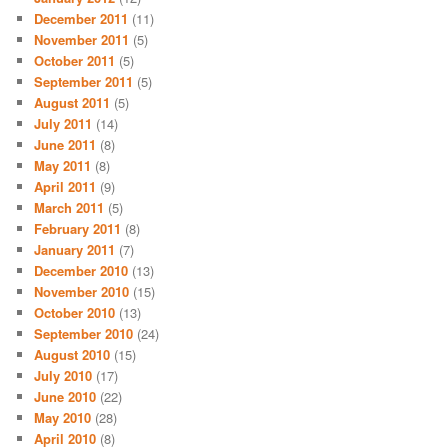
December 2011
(11)
November 2011
(5)
October 2011
(5)
September 2011
(5)
August 2011
(5)
July 2011
(14)
June 2011
(8)
May 2011
(8)
April 2011
(9)
March 2011
(5)
February 2011
(8)
January 2011
(7)
December 2010
(13)
November 2010
(15)
October 2010
(13)
September 2010
(24)
August 2010
(15)
July 2010
(17)
June 2010
(22)
May 2010
(28)
April 2010
(8)