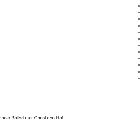
 mooie Ballad met Christiaan Hof