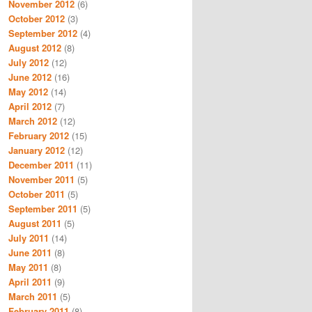
November 2012
(6)
October 2012
(3)
September 2012
(4)
August 2012
(8)
July 2012
(12)
June 2012
(16)
May 2012
(14)
April 2012
(7)
March 2012
(12)
February 2012
(15)
January 2012
(12)
December 2011
(11)
November 2011
(5)
October 2011
(5)
September 2011
(5)
August 2011
(5)
July 2011
(14)
June 2011
(8)
May 2011
(8)
April 2011
(9)
March 2011
(5)
February 2011
(8)