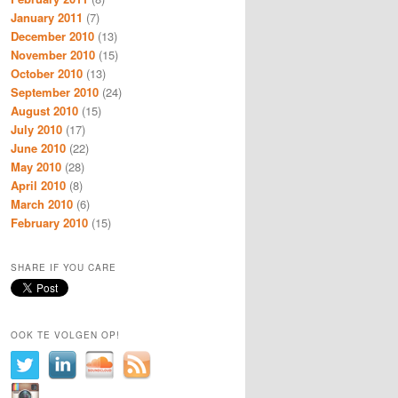
January 2011
(7)
December 2010
(13)
November 2010
(15)
October 2010
(13)
September 2010
(24)
August 2010
(15)
July 2010
(17)
June 2010
(22)
May 2010
(28)
April 2010
(8)
March 2010
(6)
February 2010
(15)
SHARE IF YOU CARE
OOK TE VOLGEN OP!