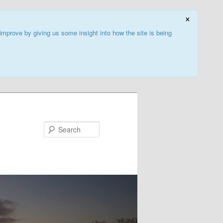
×
improve by giving us some insight into how the site is being
Search