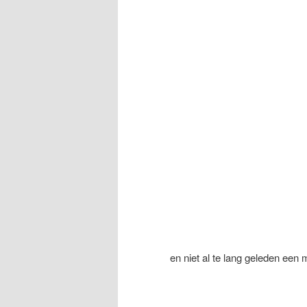
en niet al te lang geleden een