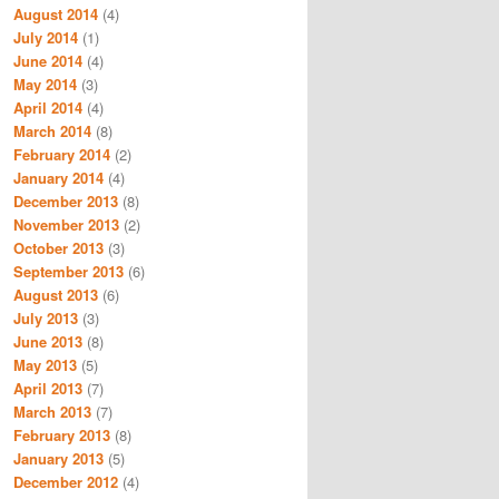
August 2014
(4)
July 2014
(1)
June 2014
(4)
May 2014
(3)
April 2014
(4)
March 2014
(8)
February 2014
(2)
January 2014
(4)
December 2013
(8)
November 2013
(2)
October 2013
(3)
September 2013
(6)
August 2013
(6)
July 2013
(3)
June 2013
(8)
May 2013
(5)
April 2013
(7)
March 2013
(7)
February 2013
(8)
January 2013
(5)
December 2012
(4)