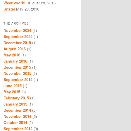
Weer voorbij
August 23, 2016
Uitstel
May 23, 2016
THE ARCHIVES
November 2024
(1)
September 2022
(1)
December 2019
(1)
August 2016
(1)
May 2016
(1)
January 2016
(1)
December 2015
(1)
November 2015
(1)
September 2015
(1)
June 2015
(1)
May 2015
(3)
February 2015
(1)
January 2015
(1)
December 2014
(5)
November 2014
(5)
October 2014
(2)
September 2014
(3)