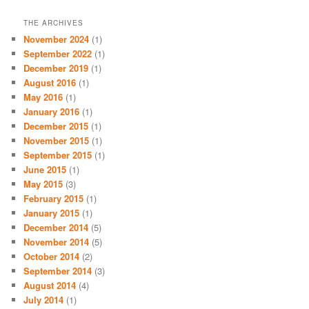
THE ARCHIVES
November 2024
(1)
September 2022
(1)
December 2019
(1)
August 2016
(1)
May 2016
(1)
January 2016
(1)
December 2015
(1)
November 2015
(1)
September 2015
(1)
June 2015
(1)
May 2015
(3)
February 2015
(1)
January 2015
(1)
December 2014
(5)
November 2014
(5)
October 2014
(2)
September 2014
(3)
August 2014
(4)
July 2014
(1)