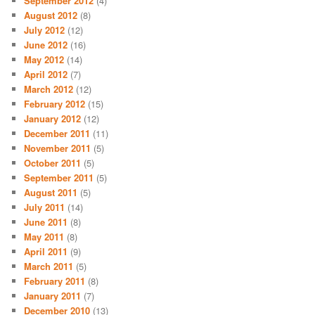
September 2012
(4)
August 2012
(8)
July 2012
(12)
June 2012
(16)
May 2012
(14)
April 2012
(7)
March 2012
(12)
February 2012
(15)
January 2012
(12)
December 2011
(11)
November 2011
(5)
October 2011
(5)
September 2011
(5)
August 2011
(5)
July 2011
(14)
June 2011
(8)
May 2011
(8)
April 2011
(9)
March 2011
(5)
February 2011
(8)
January 2011
(7)
December 2010
(13)