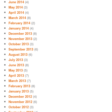
June 2014
(4)
May 2014
(3)
April 2014
(4)
March 2014
(8)
February 2014
(2)
January 2014
(4)
December 2013
(8)
November 2013
(2)
October 2013
(3)
September 2013
(6)
August 2013
(6)
July 2013
(3)
June 2013
(8)
May 2013
(5)
April 2013
(7)
March 2013
(7)
February 2013
(8)
January 2013
(5)
December 2012
(4)
November 2012
(6)
October 2012
(3)