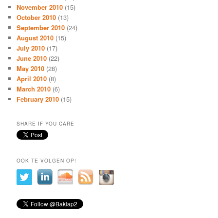
November 2010
(15)
October 2010
(13)
September 2010
(24)
August 2010
(15)
July 2010
(17)
June 2010
(22)
May 2010
(28)
April 2010
(8)
March 2010
(6)
February 2010
(15)
SHARE IF YOU CARE
OOK TE VOLGEN OP!