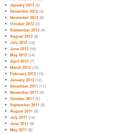
January 2013
(5)
December 2012
(4)
November 2012
(6)
October 2012
(3)
September 2012
(4)
August 2012
(8)
July 2012
(12)
June 2012
(16)
May 2012
(14)
April 2012
(7)
March 2012
(12)
February 2012
(15)
January 2012
(12)
December 2011
(11)
November 2011
(5)
October 2011
(5)
September 2011
(5)
August 2011
(5)
July 2011
(14)
June 2011
(8)
May 2011
(8)