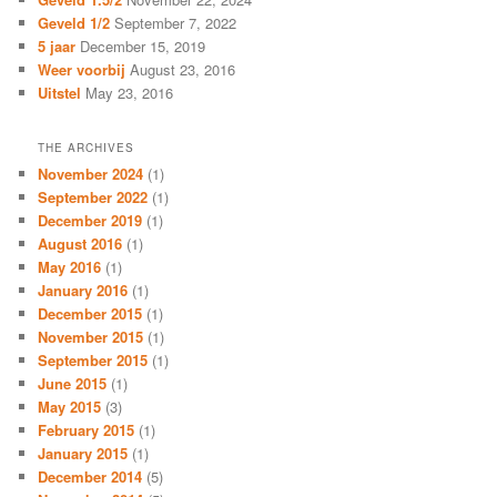
Geveld 1/2
September 7, 2022
5 jaar
December 15, 2019
Weer voorbij
August 23, 2016
Uitstel
May 23, 2016
THE ARCHIVES
November 2024
(1)
September 2022
(1)
December 2019
(1)
August 2016
(1)
May 2016
(1)
January 2016
(1)
December 2015
(1)
November 2015
(1)
September 2015
(1)
June 2015
(1)
May 2015
(3)
February 2015
(1)
January 2015
(1)
December 2014
(5)