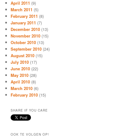
April 2011
(9)
March 2011
(5)
February 2011
(8)
January 2011
(7)
December 2010
(13)
November 2010
(15)
October 2010
(13)
September 2010
(24)
August 2010
(15)
July 2010
(17)
June 2010
(22)
May 2010
(28)
April 2010
(8)
March 2010
(6)
February 2010
(15)
SHARE IF YOU CARE
OOK TE VOLGEN OP!