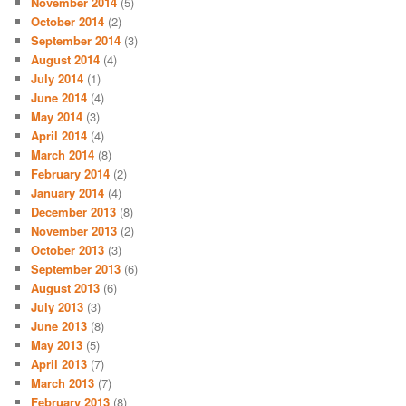
November 2014
(5)
October 2014
(2)
September 2014
(3)
August 2014
(4)
July 2014
(1)
June 2014
(4)
May 2014
(3)
April 2014
(4)
March 2014
(8)
February 2014
(2)
January 2014
(4)
December 2013
(8)
November 2013
(2)
October 2013
(3)
September 2013
(6)
August 2013
(6)
July 2013
(3)
June 2013
(8)
May 2013
(5)
April 2013
(7)
March 2013
(7)
February 2013
(8)