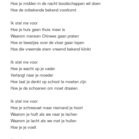
Hoe je midden in de nacht boodschappen wil doen
Hoe de onbekende bekend voorkomt
Ik stel me voor
Hoe je huis geen thuis meer is
Waarom mensen Chinees gaan praten
Hoe er beestjes over de vloer gaan lopen
Hoe die vreemde stem vreemd bekend klinkt
Ik stel me voor
Hoe je wacht op je vader
Verlangt naar je moeder
Hoe laat je denkt op school te moeten zijn
Hoe je de schoenen om moet draaien
Ik stel me voor
Hoe je schreeuwt maar niemand je hoort
Waarom je huilt als we naar je lachen
Waarom je lacht als we met je huilen
Hoe je je voelt