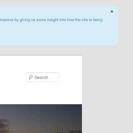
×
improve by giving us some insight into how the site is being
Search