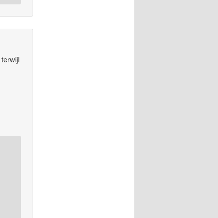
terwijl