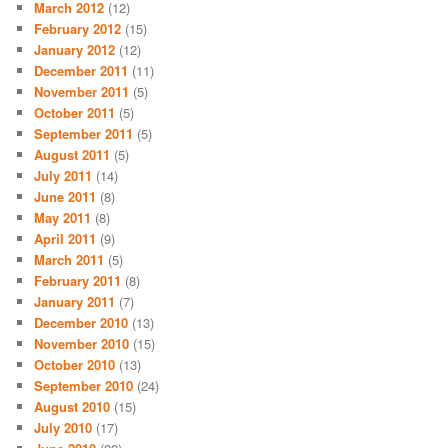
March 2012
(12)
February 2012
(15)
January 2012
(12)
December 2011
(11)
November 2011
(5)
October 2011
(5)
September 2011
(5)
August 2011
(5)
July 2011
(14)
June 2011
(8)
May 2011
(8)
April 2011
(9)
March 2011
(5)
February 2011
(8)
January 2011
(7)
December 2010
(13)
November 2010
(15)
October 2010
(13)
September 2010
(24)
August 2010
(15)
July 2010
(17)