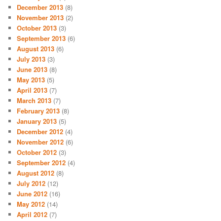
December 2013
(8)
November 2013
(2)
October 2013
(3)
September 2013
(6)
August 2013
(6)
July 2013
(3)
June 2013
(8)
May 2013
(5)
April 2013
(7)
March 2013
(7)
February 2013
(8)
January 2013
(5)
December 2012
(4)
November 2012
(6)
October 2012
(3)
September 2012
(4)
August 2012
(8)
July 2012
(12)
June 2012
(16)
May 2012
(14)
April 2012
(7)