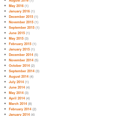
August 2016
(1)
May 2016
(1)
January 2016
(1)
December 2015
(1)
November 2015
(1)
September 2015
(1)
June 2015
(1)
May 2015
(3)
February 2015
(1)
January 2015
(1)
December 2014
(5)
November 2014
(5)
October 2014
(2)
September 2014
(3)
August 2014
(4)
July 2014
(1)
June 2014
(4)
May 2014
(3)
April 2014
(4)
March 2014
(8)
February 2014
(2)
January 2014
(4)