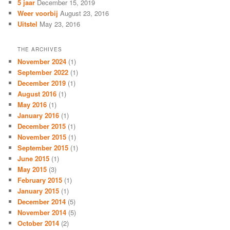
5 jaar
December 15, 2019
Weer voorbij
August 23, 2016
Uitstel
May 23, 2016
THE ARCHIVES
November 2024
(1)
September 2022
(1)
December 2019
(1)
August 2016
(1)
May 2016
(1)
January 2016
(1)
December 2015
(1)
November 2015
(1)
September 2015
(1)
June 2015
(1)
May 2015
(3)
February 2015
(1)
January 2015
(1)
December 2014
(5)
November 2014
(5)
October 2014
(2)