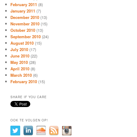
February 2011
(8)
January 2011
(7)
December 2010
(13)
November 2010
(15)
October 2010
(13)
September 2010
(24)
August 2010
(15)
July 2010
(17)
June 2010
(22)
May 2010
(28)
April 2010
(8)
March 2010
(6)
February 2010
(15)
SHARE IF YOU CARE
OOK TE VOLGEN OP!