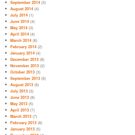
September 2014
(3)
August 2014
(4)
July 2014
(1)
June 2014
(4)
May 2014
(3)
April 2014
(4)
March 2014
(8)
February 2014
(2)
January 2014
(4)
December 2013
(8)
November 2013
(2)
October 2013
(3)
September 2013
(6)
August 2013
(6)
July 2013
(3)
June 2013
(8)
May 2013
(5)
April 2013
(7)
March 2013
(7)
February 2013
(8)
January 2013
(5)