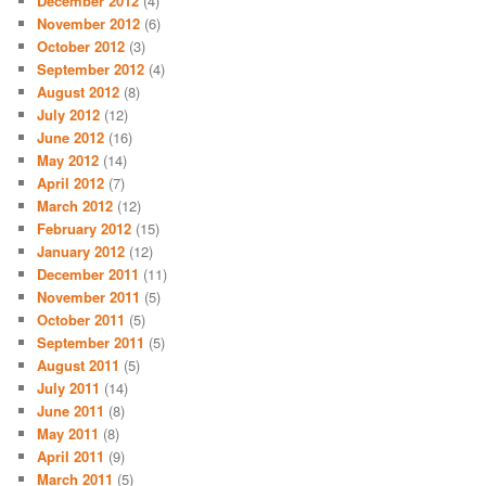
December 2012
(4)
November 2012
(6)
October 2012
(3)
September 2012
(4)
August 2012
(8)
July 2012
(12)
June 2012
(16)
May 2012
(14)
April 2012
(7)
March 2012
(12)
February 2012
(15)
January 2012
(12)
December 2011
(11)
November 2011
(5)
October 2011
(5)
September 2011
(5)
August 2011
(5)
July 2011
(14)
June 2011
(8)
May 2011
(8)
April 2011
(9)
March 2011
(5)