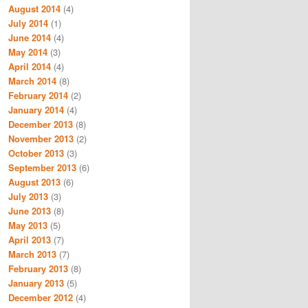
August 2014
(4)
July 2014
(1)
June 2014
(4)
May 2014
(3)
April 2014
(4)
March 2014
(8)
February 2014
(2)
January 2014
(4)
December 2013
(8)
November 2013
(2)
October 2013
(3)
September 2013
(6)
August 2013
(6)
July 2013
(3)
June 2013
(8)
May 2013
(5)
April 2013
(7)
March 2013
(7)
February 2013
(8)
January 2013
(5)
December 2012
(4)