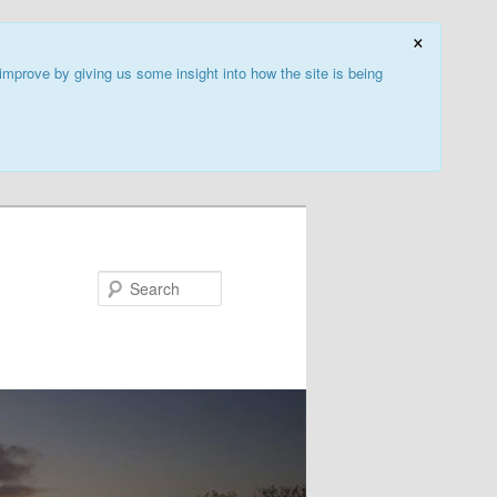
×
improve by giving us some insight into how the site is being
Search