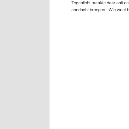
Tegenlicht maakte daar ooit e
aandacht brengen.. Wie weet b