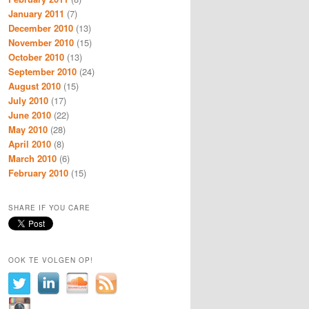
January 2011
(7)
December 2010
(13)
November 2010
(15)
October 2010
(13)
September 2010
(24)
August 2010
(15)
July 2010
(17)
June 2010
(22)
May 2010
(28)
April 2010
(8)
March 2010
(6)
February 2010
(15)
SHARE IF YOU CARE
OOK TE VOLGEN OP!