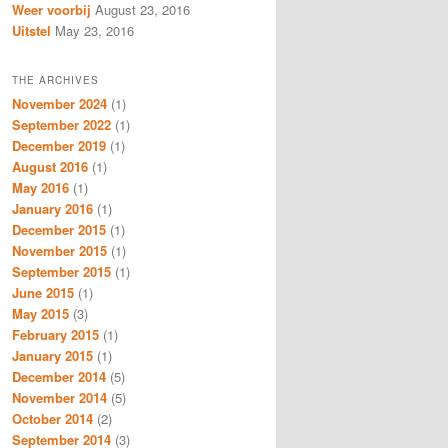
Weer voorbij
August 23, 2016
Uitstel
May 23, 2016
THE ARCHIVES
November 2024
(1)
September 2022
(1)
December 2019
(1)
August 2016
(1)
May 2016
(1)
January 2016
(1)
December 2015
(1)
November 2015
(1)
September 2015
(1)
June 2015
(1)
May 2015
(3)
February 2015
(1)
January 2015
(1)
December 2014
(5)
November 2014
(5)
October 2014
(2)
September 2014
(3)