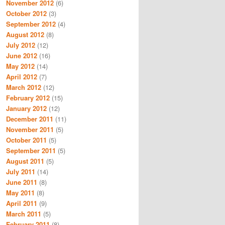
November 2012
(6)
October 2012
(3)
September 2012
(4)
August 2012
(8)
July 2012
(12)
June 2012
(16)
May 2012
(14)
April 2012
(7)
March 2012
(12)
February 2012
(15)
January 2012
(12)
December 2011
(11)
November 2011
(5)
October 2011
(5)
September 2011
(5)
August 2011
(5)
July 2011
(14)
June 2011
(8)
May 2011
(8)
April 2011
(9)
March 2011
(5)
February 2011
(8)