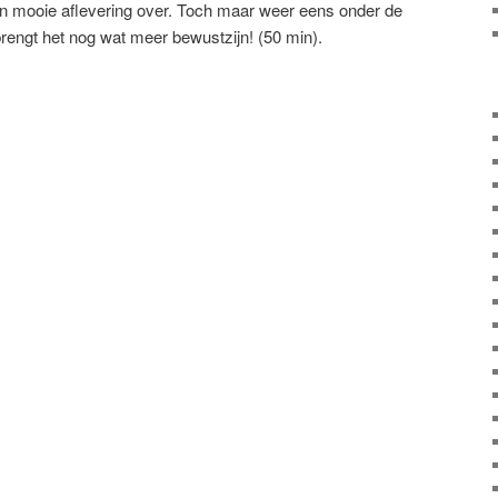
en mooie aflevering over. Toch maar weer eens onder de
rengt het nog wat meer bewustzijn! (50 min).