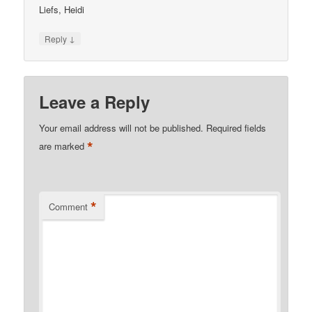
Liefs, Heidi
↓
Reply
Leave a Reply
Your email address will not be published.
Required fields
*
are marked
*
Comment