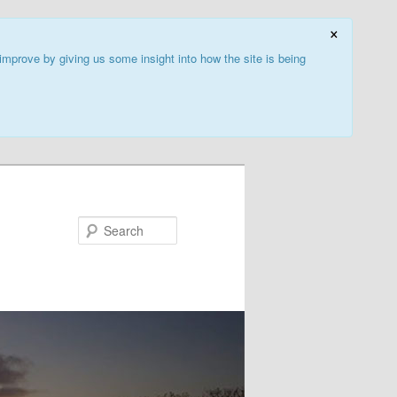
×
improve by giving us some insight into how the site is being
Search