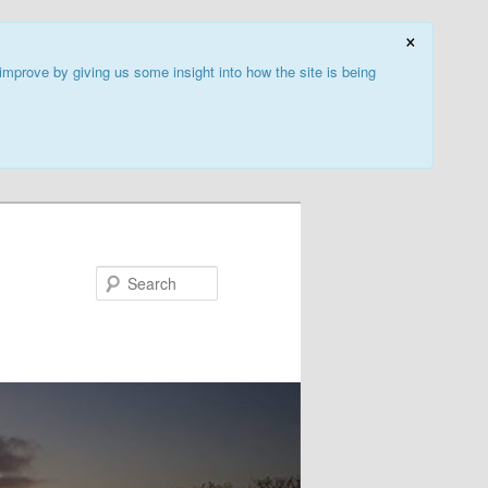
×
improve by giving us some insight into how the site is being
Search