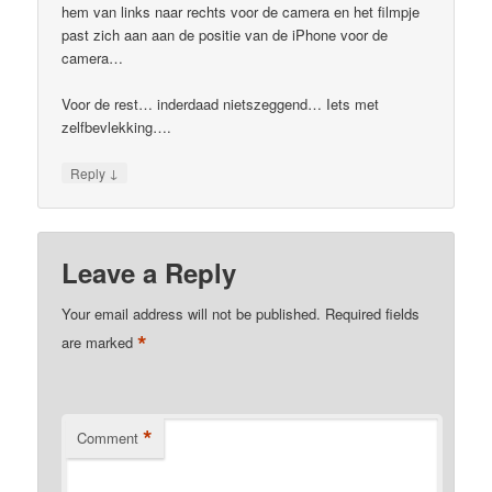
hem van links naar rechts voor de camera en het filmpje
past zich aan aan de positie van de iPhone voor de
camera…
Voor de rest… inderdaad nietszeggend… Iets met
zelfbevlekking….
↓
Reply
Leave a Reply
Your email address will not be published.
Required fields
*
are marked
*
Comment