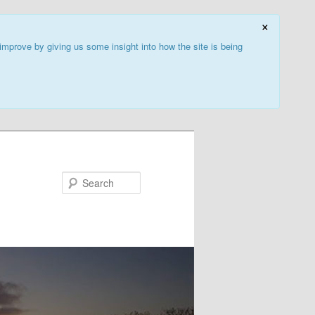
×
improve by giving us some insight into how the site is being
Search