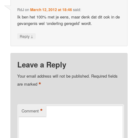
RdJ
on
March 12, 2012 at 18:46
said:
Ik ben het 100% met je eens, maar denk dat dit ook in de
gevangenis wel ‘onderling geregeld’ wordt.
↓
Reply
Leave a Reply
Your email address will not be published.
Required fields
*
are marked
*
Comment