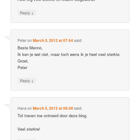
↓
Reply
Peter
on
March 5, 2012 at 07:54
said:
Beste Menno,
Ik ken je wel niet, maar toch wens ik je heel veel sterkte.
Groet,
Peter
↓
Reply
Hans
on
March 5, 2012 at 08:58
said:
Tot tranen toe ontroerd door deze blog.
Veel sterkte!