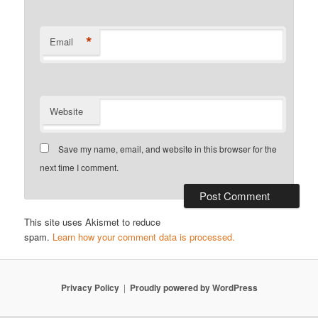
*
Email
Website
Save my name, email, and website in this browser for the
next time I comment.
This site uses Akismet to reduce
spam.
Learn how your comment data is processed.
Privacy Policy
Proudly powered by WordPress