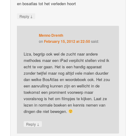
en bosatlas tot het verleden hoort
↓
Reply
Menno Drenth
on
February 15, 2012 at 22:50
said:
Liza, begrijp ook wel de zucht naar andere
methodes maar een iPad verplicht stellen vind ik
echt te ver gaan. Het is een handig apparaat
zonder twijfel maar nog altijd vele malen duurder
dan welke BosAtlas en woordeboek ook. Het zou
een aanvulling kunnen zijn en wellicht in de
toekomst een prominent voorwerp maar
vooralsnog is het om filmpjes te kijken. Laat ze
lezen in normale boeken en kennis nemen van
dingen die niet bewegen.
↓
Reply