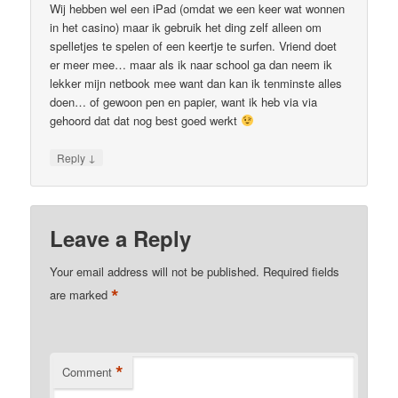
Wij hebben wel een iPad (omdat we een keer wat wonnen
in het casino) maar ik gebruik het ding zelf alleen om
spelletjes te spelen of een keertje te surfen. Vriend doet
er meer mee… maar als ik naar school ga dan neem ik
lekker mijn netbook mee want dan kan ik tenminste alles
doen… of gewoon pen en papier, want ik heb via via
gehoord dat dat nog best goed werkt
↓
Reply
Leave a Reply
Your email address will not be published.
Required fields
*
are marked
*
Comment