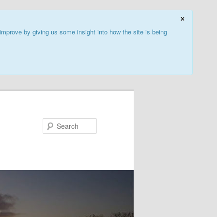
×
improve by giving us some insight into how the site is being
Search