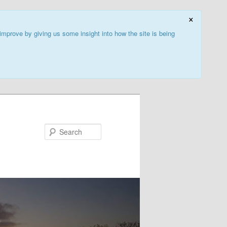
×
improve by giving us some insight into how the site is being
Search