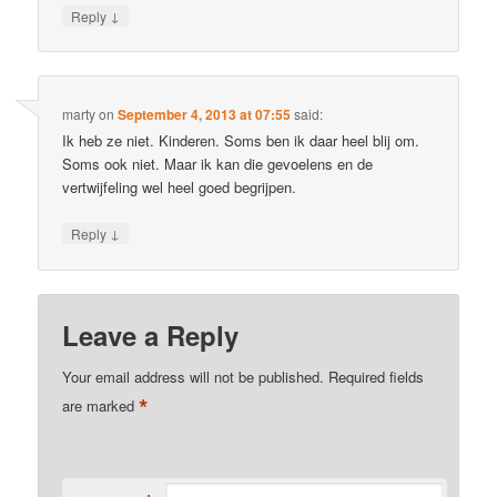
↓
Reply
marty
on
September 4, 2013 at 07:55
said:
Ik heb ze niet. Kinderen. Soms ben ik daar heel blij om.
Soms ook niet. Maar ik kan die gevoelens en de
vertwijfeling wel heel goed begrijpen.
↓
Reply
Leave a Reply
Your email address will not be published.
Required fields
*
are marked