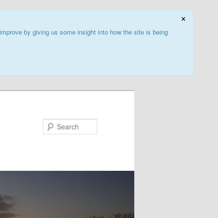
×
improve by giving us some insight into how the site is being
Search