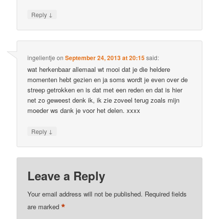
↓
Reply
ingelientje
on
September 24, 2013 at 20:15
said:
wat herkenbaar allemaal wt mooi dat je die heldere
momenten hebt gezien en ja soms wordt je even over de
streep getrokken en is dat met een reden en dat is hier
net zo geweest denk ik, ik zie zoveel terug zoals mijn
moeder ws dank je voor het delen. xxxx
↓
Reply
Leave a Reply
Your email address will not be published.
Required fields
*
are marked