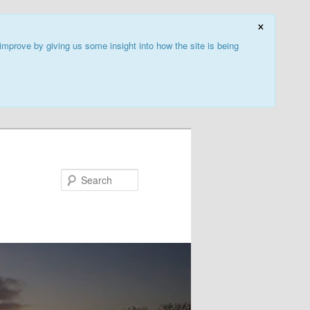
×
improve by giving us some insight into how the site is being
Search