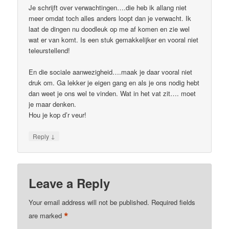
Je schrijft over verwachtingen….die heb ik allang niet
meer omdat toch alles anders loopt dan je verwacht. Ik
laat de dingen nu doodleuk op me af komen en zie wel
wat er van komt. Is een stuk gemakkelijker en vooral niet
teleurstellend!
En die sociale aanwezigheid….maak je daar vooral niet
druk om. Ga lekker je eigen gang en als je ons nodig hebt
dan weet je ons wel te vinden. Wat in het vat zit…. moet
je maar denken.
Hou je kop d’r veur!
↓
Reply
Leave a Reply
Your email address will not be published.
Required fields
*
are marked