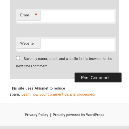
*
Email
Website
Save my name, email, and website in this browser for the
next time I comment.
This site uses Akismet to reduce
spam.
Learn how your comment data is processed.
Privacy Policy
Proudly powered by WordPress