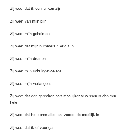
Zij weet dat ik een lul kan zijn
Zij weet van mijn pijn
Zij weet mijn geheimen
Zij weet dat mijn nummers 1 er 4 zijn
Zij weet mijn dromen
Zij weet mijn schuldgevoelens
Zij weet mijn verlangens
Zij weet dat een gebroken hart moeilijker te winnen is dan een
hele
Zij weet dat het soms allemaal verdomde moeilijk is
Zij weet dat ik er voor ga