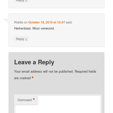
Riddle
on
October 18, 2010 at 10:47
said:
Herkenbaar. Mooi verwoord.
↓
Reply
Leave a Reply
Your email address will not be published.
Required fields
*
are marked
*
Comment