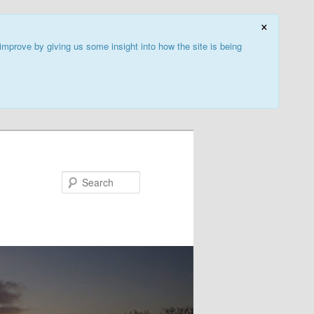
×
improve by giving us some insight into how the site is being
Search