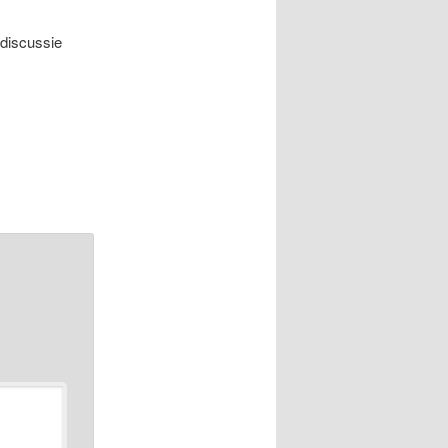
 discussie