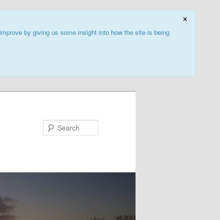
×
improve by giving us some insight into how the site is being
Search