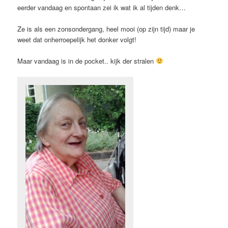
eerder vandaag en spontaan zei ik wat ik al tijden denk…
Ze is als een zonsondergang, heel mooi (op zijn tijd) maar je
weet dat onherroepelijk het donker volgt!
Maar vandaag is in de pocket.. kijk der stralen