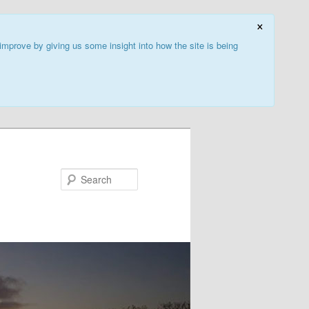
×
improve by giving us some insight into how the site is being
Search